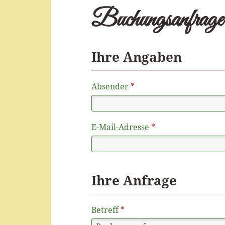
Buchungsanfrage
Ihre Angaben
Absender
*
E-Mail-Adresse
*
Ihre Anfrage
Betreff
*