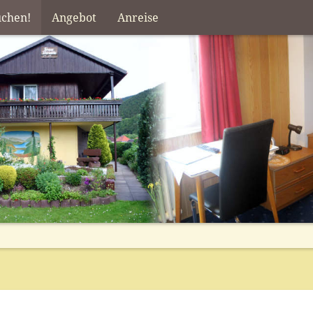
uchen!
Angebot
Anreise