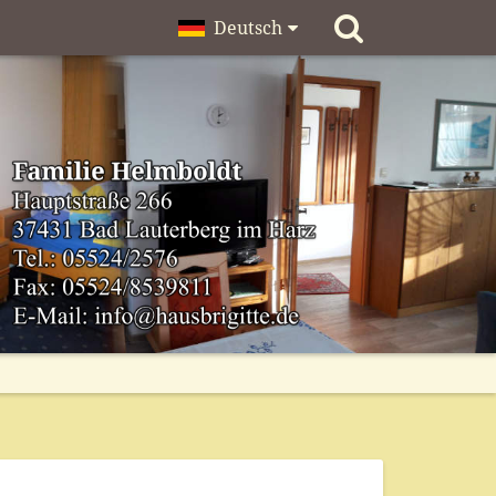
Deutsch