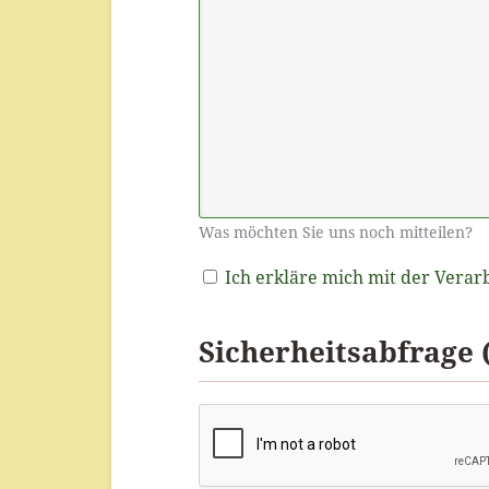
Was möchten Sie uns noch mitteilen?
Ich erkläre mich mit der Verar
Sicherheitsabfrage